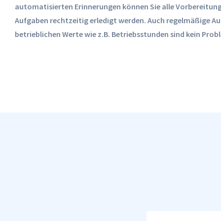
automatisierten Erinnerungen können Sie alle Vorbereitung
Aufgaben rechtzeitig erledigt werden. Auch regelmäßige 
betrieblichen Werte wie z.B. Betriebsstunden sind kein Prob