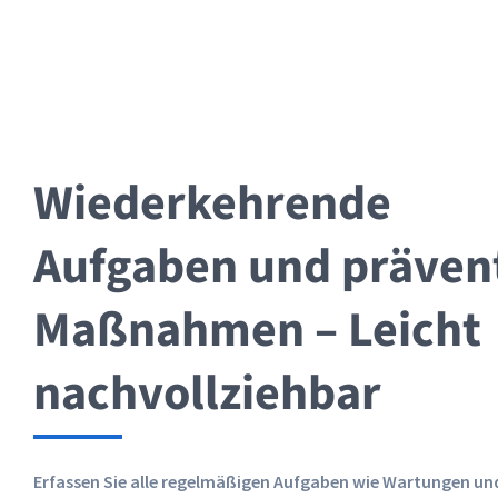
Wiederkehrende
Aufgaben und präven
Maßnahmen – Leicht
nachvollziehbar
Erfassen Sie alle regelmäßigen Aufgaben wie Wartungen un