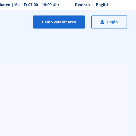
baren
| Mo – Fr 07:00 – 19:00 Uhr
Deutsch
English
Demo vereinbaren
Login