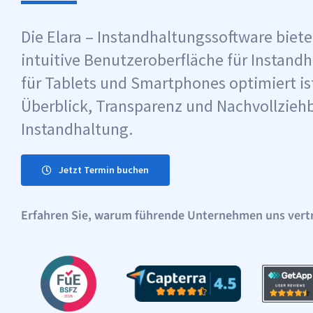
Die Elara – Instandhaltungssoftware biet
intuitive Benutzeroberfläche für Instand
für Tablets und Smartphones optimiert is
Überblick, Transparenz und Nachvollziehb
Instandhaltung.
Jetzt Termin buchen
Erfahren Sie, warum führende Unternehmen uns vert