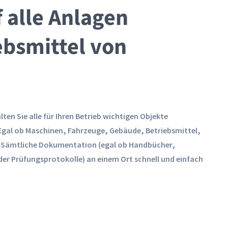
f alle Anlagen
ebsmittel von
lten Sie alle für Ihren Betrieb wichtigen Objekte
 Egal ob Maschinen, Fahrzeuge, Gebäude, Betriebsmittel,
. Sämtliche Dokumentation (egal ob Handbücher,
er Prüfungsprotokolle) an einem Ort schnell und einfach