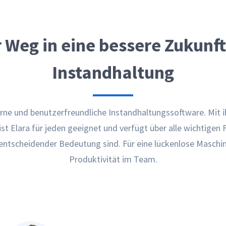
 Weg in eine bessere Zukunft
Instandhaltung
erne und benutzerfreundliche Instandhaltungssoftware. Mit i
ist Elara für jeden geeignet und verfügt über alle wichtigen F
entscheidender Bedeutung sind. Für eine lückenlose Maschi
Produktivität im Team.