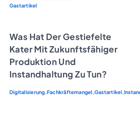
Gastartikel
Was Hat Der Gestiefelte
Kater Mit Zukunftsfähiger
Produktion Und
Instandhaltung Zu Tun?
Digitalisierung
,
Fachkräftemangel
,
Gastartikel
,
Insta