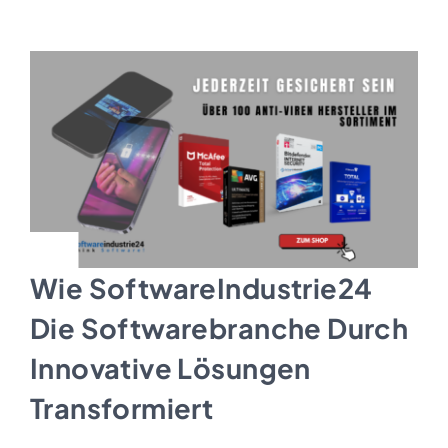
Kontakt
Wie SoftwareIndustrie24
Die Softwarebranche Durch
Innovative Lösungen
Transformiert