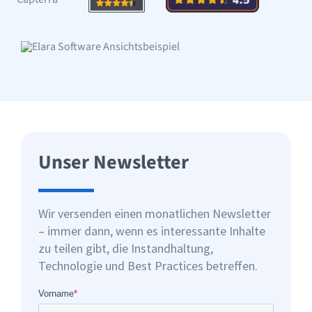
Unser Newsletter
Wir versenden einen monatlichen Newsletter
– immer dann, wenn es interessante Inhalte
zu teilen gibt, die Instandhaltung,
Technologie und Best Practices betreffen.