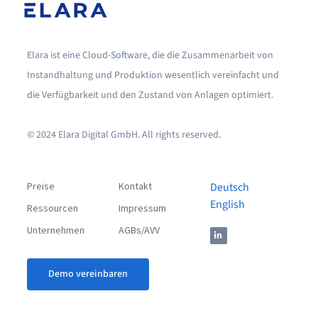
Elara ist eine Cloud-Software, die die Zusammenarbeit von
Instandhaltung und Produktion wesentlich vereinfacht und
die Verfügbarkeit und den Zustand von Anlagen optimiert.
© 2024 Elara Digital GmbH. All rights reserved.
Preise
Kontakt
Deutsch
English
Ressourcen
Impressum
Unternehmen
AGBs/AVV
Demo vereinbaren