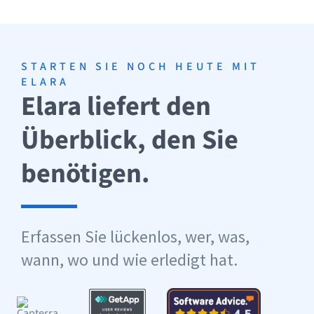
STARTEN SIE NOCH HEUTE MIT
ELARA
Elara liefert den
Überblick, den Sie
benötigen.
Erfassen Sie lückenlos, wer, was,
wann, wo und wie erledigt hat.